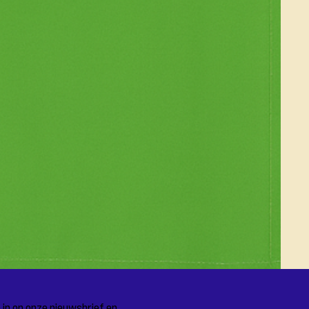
 in op onze nieuwsbrief en