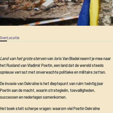
Over
Locatie
Land van het grote sterven
van Joris Van Bladel neemt je mee naar
het Rusland van Vladimir Poetin, een land dat de wereld steeds
opnieuw verrast met onverwachte politieke en militaire zetten.
De invasie van Oekraïne is het dieptepunt van ruim twintig jaar
Poetin aan de macht, waarin strategieën, toevalligheden,
successen en nederlagen samenkomen.
Het boek stelt scherpe vragen: waarom viel Poetin Oekraïne