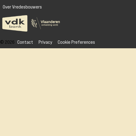
Over Vredesbouwers
© 2026
Contact
Privacy
Cookie Preferences